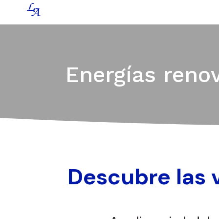
Energías reno
Descubre las 