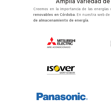
Amplia variedad de 
Creemos en la importancia de las energías 
renovables en Córdoba
. En nuestra web de
de almacenamiento de energía
.