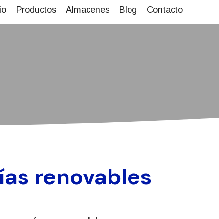
io
Productos
Almacenes
Blog
Contacto
ías renovables